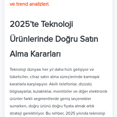
ve trend analizleri.
2025’te Teknoloji
Ürünlerinde Doğru Satın
Alma Kararları
Teknoloji dünyası her yıl daha hızlı gelişiyor ve
tüketiciler, cihaz satın alma süreçlerinde karmaşık
kararlarla karşılaşıyor. Akıllı telefonlar, dizüstü
bilgisayarlar, kulaklıklar, monitörler ve diğer elektronik
ürünler farklı segmentlerde geniş seçenekler
sunarken, doğru ürünü doğru fiyata almak artık
strateji gerektiriyor. Bu rehber, 2025 yılında teknoloji