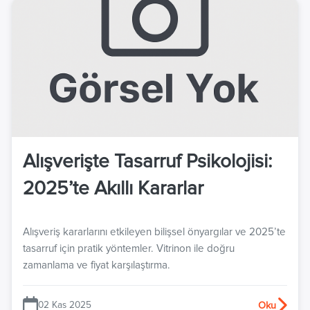
Alışverişte Tasarruf Psikolojisi:
2025’te Akıllı Kararlar
Alışveriş kararlarını etkileyen bilişsel önyargılar ve 2025’te
tasarruf için pratik yöntemler. Vitrinon ile doğru
zamanlama ve fiyat karşılaştırma.
02 Kas 2025
Oku