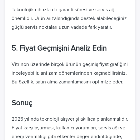
Teknolojik cihazlarda garanti süresi ve servis ağı
önemlidir. Ürün arızalandığında destek alabileceğiniz
güçlü servis noktaları uzun vadede fark yaratır.
5. Fiyat Geçmişini Analiz Edin
Vitrinon üzerinde birçok ürünün geçmiş fiyat grafiğini
inceleyebilir, ani zam dönemlerinden kaçınabilirsiniz.
Bu özellik, satın alma zamanlamasını optimize eder.
Sonuç
2025 yılında teknoloji alışverişi akıllıca planlanmalıdır.
Fiyat karşılaştırması, kullanıcı yorumları, servis ağı ve
enerji verimliliği gibi etkenler değerlendirildiğinde,