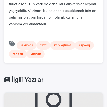
tüketiciler uzun vadede daha karlı alışveriş deneyimi
yaşayabilir. Vitrinon, bu kararları desteklemek için en
gelişmiş platformlardan biri olarak kullanıcıların
yanında yer almaktadır.
teknoloji
fiyat
karşılaştırma
alışveriş
rehberi
vitrinon
İlgili Yazılar