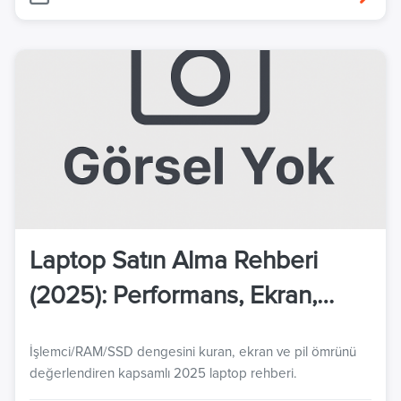
Laptop Satın Alma Rehberi
(2025): Performans, Ekran,
Fiyat
İşlemci/RAM/SSD dengesini kuran, ekran ve pil ömrünü
değerlendiren kapsamlı 2025 laptop rehberi.