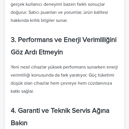
gerçek kullanıcı deneyimi bazen farklı sonuçlar
doğurur. Satıcı puanları ve yorumlar, ürün kalitesi
hakkında kritik bilgiler sunar.
3. Performans ve Enerji Verimliliğini
Göz Ardı Etmeyin
Yeni nesil cihazlar yüksek performans sunarken enerji
verimliliği konusunda da fark yaratıyor. Güç tüketimi
düşük olan cihazlar hem çevreye hem cüzdanınıza
katkı sağlar.
4. Garanti ve Teknik Servis Ağına
Bakın