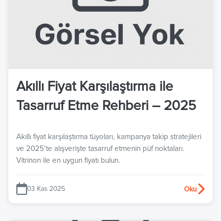
Akıllı Fiyat Karşılaştırma ile
Tasarruf Etme Rehberi – 2025
Akıllı fiyat karşılaştırma tüyoları, kampanya takip stratejileri
ve 2025’te alışverişte tasarruf etmenin püf noktaları.
Vitrinon ile en uygun fiyatı bulun.
03 Kas 2025
Oku