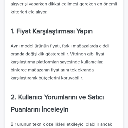
alışverişi yaparken dikkat edilmesi gereken en önemli
kriterleri ele alıyor.
1. Fiyat Karşılaştırması Yapın
Aynı model ürünün fiyatı, farklı mağazalarda ciddi
oranda değişiklik gösterebilir. Vitrinon gibi fiyat
karşılaştırma platformları sayesinde kullanıcılar,
binlerce mağazanın fiyatlarını tek ekranda
karşılaştırarak bütçelerini koruyabilir.
2. Kullanıcı Yorumlarını ve Satıcı
Puanlarını İnceleyin
Bir ürünün teknik özellikleri etkileyici olabilir ancak