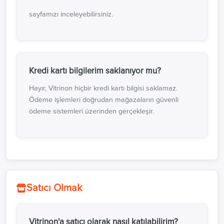
sayfamızı inceleyebilirsiniz.
Kredi kartı bilgilerim saklanıyor mu?
Hayır, Vitrinon hiçbir kredi kartı bilgisi saklamaz.
Ödeme işlemleri doğrudan mağazaların güvenli
ödeme sistemleri üzerinden gerçekleşir.
Satıcı Olmak
Vitrinon'a satıcı olarak nasıl katılabilirim?