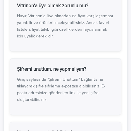
Vitrinon'a üye olmak zorunlu mu?
Hayır, Vitrinon'a üye olmadan da fiyat karşılaştırması
yapabilir ve ürünleri inceleyebilirsiniz. Ancak favori
listeleri, fiyat takibi gibi özelliklerden faydalanmak
için üyelik gereklidir.
Şifremi unuttum, ne yapmalıyım?
Giriş sayfasında "Şifremi Unuttum" bağlantısına
tıklayarak şifre sıfırlama e-postası alabilirsiniz. E-
posta adresinize gönderilen link ile yeni şifre
oluşturabilirsiniz.