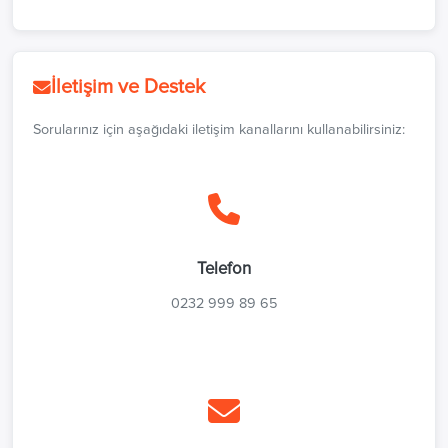
İletişim ve Destek
Sorularınız için aşağıdaki iletişim kanallarını kullanabilirsiniz:
Telefon
0232 999 89 65