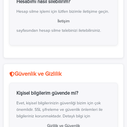
Hesabımı nasıl silebilirim?
Hesap silme işlemi için lütfen bizimle iletişime geçin.
İletişim
sayfasından hesap silme talebinizi iletebilirsiniz.
Güvenlik ve Gizlilik
Kişisel bilgilerim güvende mi?
Evet, kişisel bilgilerinizin güvenliği bizim için çok
önemlidir. SSL şifreleme ve güvenlik önlemleri ile
bilgileriniz korunmaktadır. Detaylı bilgi için
Gizlilik ve Güvenlik