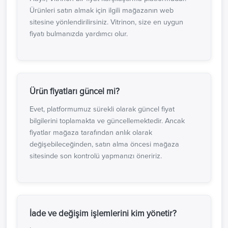
Ürünleri satın almak için ilgili mağazanın web
sitesine yönlendirilirsiniz. Vitrinon, size en uygun
fiyatı bulmanızda yardımcı olur.
Ürün fiyatları güncel mi?
Evet, platformumuz sürekli olarak güncel fiyat
bilgilerini toplamakta ve güncellemektedir. Ancak
fiyatlar mağaza tarafından anlık olarak
değişebileceğinden, satın alma öncesi mağaza
sitesinde son kontrolü yapmanızı öneririz.
İade ve değişim işlemlerini kim yönetir?