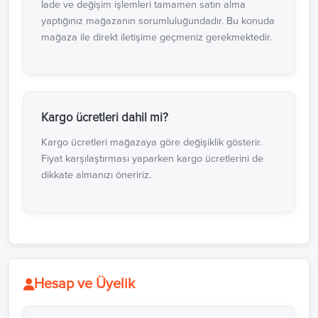
İade ve değişim işlemleri tamamen satın alma
yaptığınız mağazanın sorumluluğundadır. Bu konuda
mağaza ile direkt iletişime geçmeniz gerekmektedir.
Kargo ücretleri dahil mi?
Kargo ücretleri mağazaya göre değişiklik gösterir.
Fiyat karşılaştırması yaparken kargo ücretlerini de
dikkate almanızı öneririz.
Hesap ve Üyelik