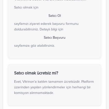
Satıcı olmak için
Satıcı Ol
sayfamızı ziyaret ederek başvuru formunu
doldurabilirsiniz. Detaylı bilgi için
Satıcı Başvuru
sayfamıza göz atabilirsiniz.
Satıcı olmak ücretsiz mi?
Evet, Vitrinon'a katılım tamamen ücretsizdir. Platform
üzerinden yapılan yönlendirmeler için herhangi bir
komisyon alınmamaktadır.