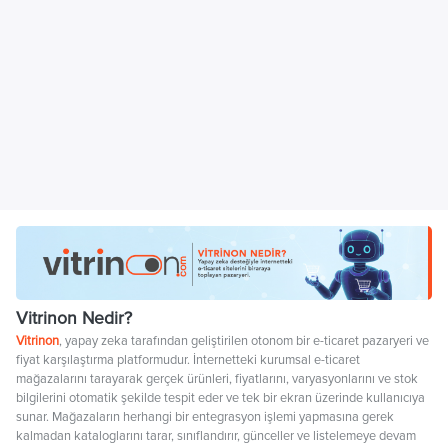
Vitrinon Nedir?
Vitrinon
, yapay zeka tarafından geliştirilen otonom bir e-ticaret pazaryeri ve
fiyat karşılaştırma platformudur. İnternetteki kurumsal e-ticaret
mağazalarını tarayarak gerçek ürünleri, fiyatlarını, varyasyonlarını ve stok
bilgilerini otomatik şekilde tespit eder ve tek bir ekran üzerinde kullanıcıya
sunar. Mağazaların herhangi bir entegrasyon işlemi yapmasına gerek
kalmadan kataloglarını tarar, sınıflandırır, günceller ve listelemeye devam