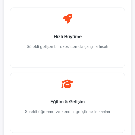
Hızlı Büyüme
Sürekli gelişen bir ekosistemde çalışma fırsatı
Eğitim & Gelişim
Sürekli öğrenme ve kendini geliştirme imkanları