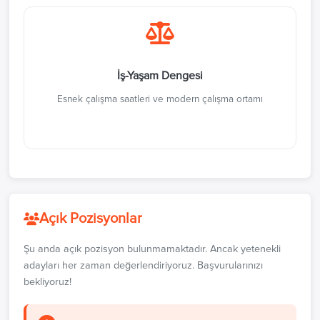
İş-Yaşam Dengesi
Esnek çalışma saatleri ve modern çalışma ortamı
Açık Pozisyonlar
Şu anda açık pozisyon bulunmamaktadır. Ancak yetenekli
adayları her zaman değerlendiriyoruz. Başvurularınızı
bekliyoruz!