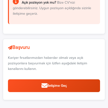
Açık pozisyon yok mu?
Bize CV'nizi
gönderebilirsiniz. Uygun pozisyon açıldığında sizinle
iletişime geçeriz.
Başvuru
Kariyer fırsatlarımızdan haberdar olmak veya açık
pozisyonlara başvurmak için lütfen aşağıdaki iletişim
kanallarını kullanın.
İletişime Geç