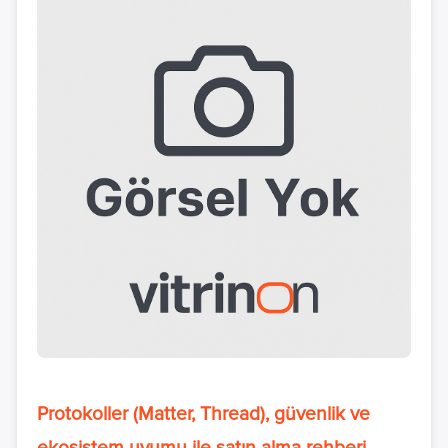
Protokoller (Matter, Thread), güvenlik ve