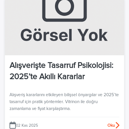
Alışverişte Tasarruf Psikolojisi:
2025’te Akıllı Kararlar
Alışveriş kararlarını etkileyen bilişsel önyargılar ve 2025’te
tasarruf için pratik yöntemler. Vitrinon ile doğru
zamanlama ve fiyat karşılaştırma.
02 Kas 2025
Oku