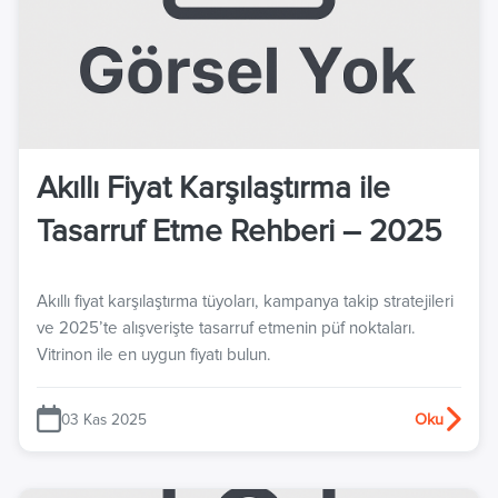
Akıllı Fiyat Karşılaştırma ile
Tasarruf Etme Rehberi – 2025
Akıllı fiyat karşılaştırma tüyoları, kampanya takip stratejileri
ve 2025’te alışverişte tasarruf etmenin püf noktaları.
Vitrinon ile en uygun fiyatı bulun.
03 Kas 2025
Oku