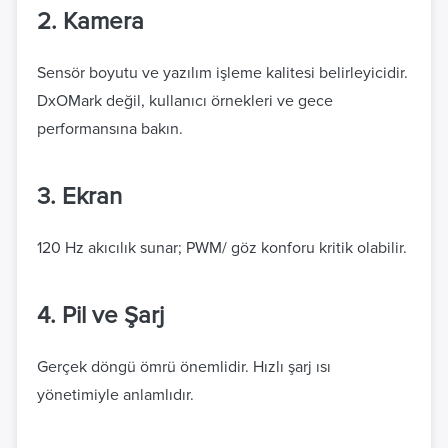
2. Kamera
Sensör boyutu ve yazılım işleme kalitesi belirleyicidir.
DxOMark değil, kullanıcı örnekleri ve gece
performansına bakın.
3. Ekran
120 Hz akıcılık sunar; PWM/ göz konforu kritik olabilir.
4. Pil ve Şarj
Gerçek döngü ömrü önemlidir. Hızlı şarj ısı
yönetimiyle anlamlıdır.