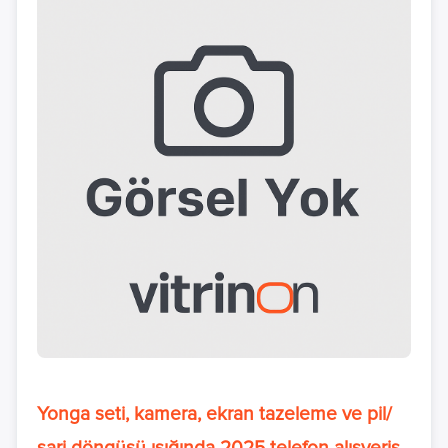
Yonga seti, kamera, ekran tazeleme ve pil/