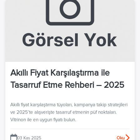
Akıllı Fiyat Karşılaştırma ile
Tasarruf Etme Rehberi – 2025
Akıllı fiyat karşılaştırma tüyoları, kampanya takip stratejileri
ve 2025’te alışverişte tasarruf etmenin püf noktaları.
Vitrinon ile en uygun fiyatı bulun.
03 Kas 2025
Oku