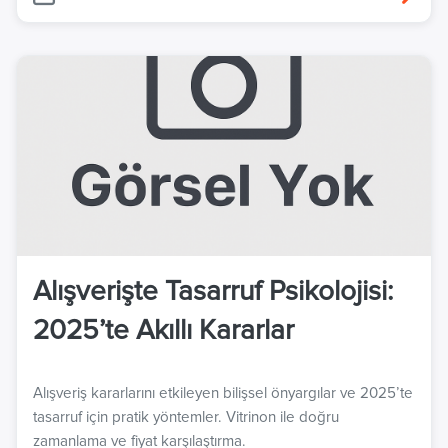
Alışverişte Tasarruf Psikolojisi:
2025’te Akıllı Kararlar
Alışveriş kararlarını etkileyen bilişsel önyargılar ve 2025’te
tasarruf için pratik yöntemler. Vitrinon ile doğru
zamanlama ve fiyat karşılaştırma.