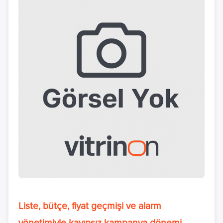
Liste, bütçe, fiyat geçmişi ve alarm