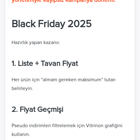
yönetimiyle kayıpsız kampanya dönemi.
Black Friday 2025
Hazırlık yapan kazanır.
1. Liste + Tavan Fiyat
Her ürün için “almam gereken maksimum” tutarı
belirleyin.
2. Fiyat Geçmişi
Pseudo indirimleri filtrelemek için Vitrinon grafiğini
kullanın.